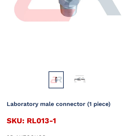
Laboratory male connector (1 piece)
SKU: RL013-1