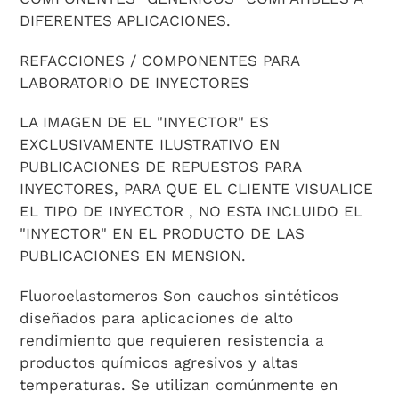
DIFERENTES APLICACIONES.
REFACCIONES / COMPONENTES PARA
LABORATORIO DE INYECTORES
LA IMAGEN DE EL "INYECTOR" ES
EXCLUSIVAMENTE ILUSTRATIVO EN
PUBLICACIONES DE REPUESTOS PARA
INYECTORES, PARA QUE EL CLIENTE VISUALICE
EL TIPO DE INYECTOR , NO ESTA INCLUIDO EL
"INYECTOR" EN EL PRODUCTO DE LAS
PUBLICACIONES EN MENSION.
Fluoroelastomeros Son cauchos sintéticos
diseñados para aplicaciones de alto
rendimiento que requieren resistencia a
productos químicos agresivos y altas
temperaturas. Se utilizan comúnmente en