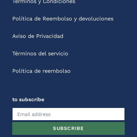
Términos y Condiciones
Política de Reembolso y devoluciones
Aviso de Privacidad
Términos del servicio
Política de reembolso
to subscribe
SUBSCRIBE